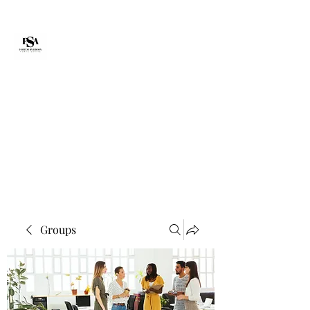
Forte Survie
fortesurvie@gmail.com
Groups