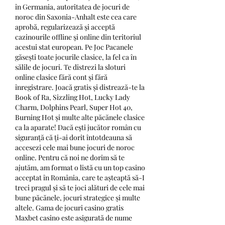
în Germania, autoritatea de jocuri de 
noroc din Saxonia-Anhalt este cea care 
aprobă, regularizează şi acceptă 
cazinourile offline şi online din teritoriul 
acestui stat european. Pe Joc Pacanele 
găsești toate jocurile clasice, la fel ca în 
sălile de jocuri. Te distrezi la sloturi 
online clasice fără cont și fără 
înregistrare. Joacă gratis și distrează-te la 
Book of Ra, Sizzling Hot, Lucky Lady 
Charm, Dolphins Pearl, Super Hot 40, 
Burning Hot și multe alte păcănele clasice 
ca la aparate! Dacă eşti jucător român cu 
siguranță că ți-ai dorit întotdeauna să 
accesezi cele mai bune jocuri de noroc 
online. Pentru că noi ne dorim să te 
ajutăm, am format o listă cu un top casino 
acceptat în România, care te așteaptă să-I 
treci pragul și să te joci alături de cele mai 
bune păcănele, jocuri strategice și multe 
altele. Gama de jocuri casino gratis 
Maxbet casino este asigurată de nume 