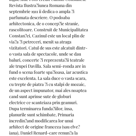
Revista Ilustra?iunea Romana din 
septembrie 1911 ii dedica o ampla ?i 
parfumata descriere. O podoaba 
arhitectonica, de o concep?ie stranie, 
rascolitoare. Construit de Municipalitatea 
Constan?ei, Cazinul este un local plin de 
via?a ?i petreceri, menit sa atraga 
vizitatori. Catul de sus este alcatuit dintr-
o vasta sala de spectacole, unde se dau 
baluri, concerte ?i reprezenta?ii teatrale 
ale trupei Davilla. Sala semi-ronda are in 
fund o scena foarte spa?ioasa, iar acustica 
este excelenta. La sala duce o vasta scara, 
cu trepte de piatra ?i cu stalpi de mozaic, 
de un aspect impunator, mai ales noaptea 
cand sunt aprinse sute de globuri 
electrice ce scanteiaza prin geamuri. 
Dupa terminarea funda?iilor, insa, 
planurile sunt schimbate, Primaria 
incredin?and modificarea lor unui 
arhitect de origine franceza (sau elve?
iana), Daniel Renard-care renun?a la 