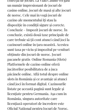
colecția de jocuri. La Vlad Casino vei găsi 
un număr impresionant de jocuri de 
casino online, jocuri de masă și alte jocuri 
de noroc. Cele mai în vogă jocuri de 
cazino ale momentului îți stau la 
dispoziție în condiții sigure și corecte. 
Concluzie – Impozit jocuri de noroc. În 
concluzie, există două taxe principale de 
care trebuie să ții cont atunci când joci la 
cazinouri online în țara noastră. Acestea 
sunt taxa pe viciu și impozitul pe venituri 
obținute din jocuri de noroc. Jocuri 
pacanele gratis  Online Romania (Slots) 
Platformele de cazino online oferă 
jucătorilor posibilitatea de a juca 
păcănele online. Află totul despre online 
slots în România și ce avantaje ai atunci 
când joci în format digital. Cazinourile 
listate pe această pagină sunt legale și 
licenţiate pentru Germania. Aşa cum în 
România, singura autoritate care 
licenţiază operatori de încredere este 
Oficiul Naţional pentru Jocuri de Noroc, 