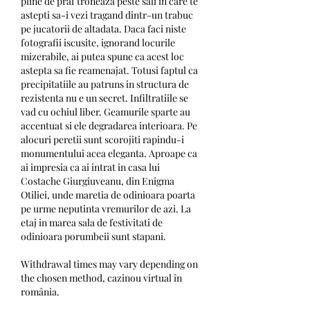
pline de praf troneaza peste sali in care te 
astepti sa-i vezi tragand dintr-un trabuc 
pe jucatorii de altadata. Daca faci niste 
fotografii iscusite, ignorand locurile 
mizerabile, ai putea spune ca acest loc 
astepta sa fie reamenajat. Totusi faptul ca 
precipitatiile au patruns in structura de 
rezistenta nu e un secret. Infiltratiile se 
vad cu ochiul liber. Geamurile sparte au 
accentuat si ele degradarea interioara. Pe 
alocuri peretii sunt scorojiti rapindu-i 
monumentului acea eleganta. Aproape ca 
ai impresia ca ai intrat in casa lui 
Costache Giurgiuveanu, din Enigma 
Otiliei, unde maretia de odinioara poarta 
pe urme neputinta vremurilor de azi. La 
etaj in marea sala de festivitati de 
odinioara porumbeii sunt stapani.
Withdrawal times may vary depending on 
the chosen method, cazinou virtual în 
românia.