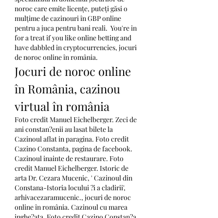
noroc care emite licențe, puteți găsi o 
mulțime de cazinouri în GBP online 
pentru a juca pentru bani reali.  You're in 
for a treat if you like online betting and 
have dabbled in cryptocurrencies, jocuri 
de noroc online în românia.
Jocuri de noroc online 
în România, cazinou 
virtual în românia
Foto credit Manuel Eichelberger. Zeci de 
ani constan?enii au lasat bilete la 
Cazinoul aflat in paragina. Foto credit 
Cazino Constanta, pagina de facebook. 
Cazinoul inainte de restaurare. Foto 
credit Manuel Eichelberger. Istoric de 
arta Dr. Cezara Mucenic, ' Cazinoul din 
Constana-Istoria locului ?i a cladirii', 
arhivacezaramucenic., jocuri de noroc 
online în românia. Cazinoul cu marea 
inghe?ata. Foto credit Cazino Constan?a. 