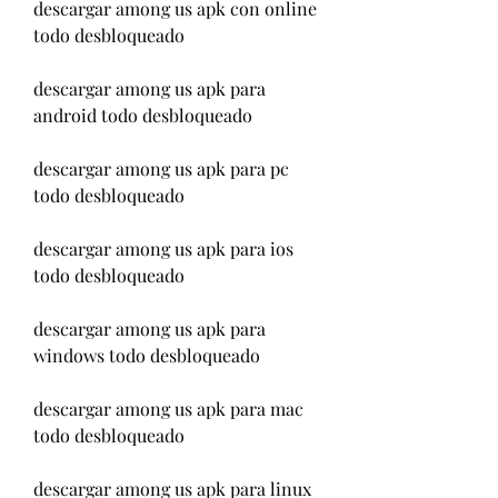
descargar among us apk con online 
todo desbloqueado
descargar among us apk para 
android todo desbloqueado
descargar among us apk para pc 
todo desbloqueado
descargar among us apk para ios 
todo desbloqueado
descargar among us apk para 
windows todo desbloqueado
descargar among us apk para mac 
todo desbloqueado
descargar among us apk para linux 