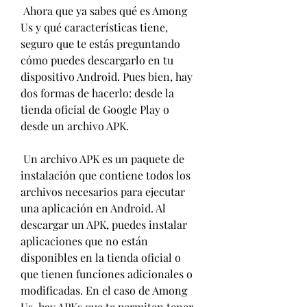
 Ahora que ya sabes qué es Among 
Us y qué características tiene, 
seguro que te estás preguntando 
cómo puedes descargarlo en tu 
dispositivo Android. Pues bien, hay 
dos formas de hacerlo: desde la 
tienda oficial de Google Play o 
desde un archivo APK.
 Un archivo APK es un paquete de 
instalación que contiene todos los 
archivos necesarios para ejecutar 
una aplicación en Android. Al 
descargar un APK, puedes instalar 
aplicaciones que no están 
disponibles en la tienda oficial o 
que tienen funciones adicionales o 
modificadas. En el caso de Among 
Us, hay APKs que te permiten tener 