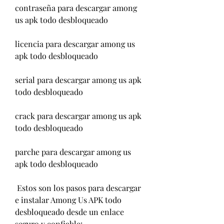
contraseña para descargar among 
us apk todo desbloqueado
licencia para descargar among us 
apk todo desbloqueado
serial para descargar among us apk 
todo desbloqueado
crack para descargar among us apk 
todo desbloqueado
parche para descargar among us 
apk todo desbloqueado
 Estos son los pasos para descargar 
e instalar Among Us APK todo 
desbloqueado desde un enlace 
seguro y confiable: