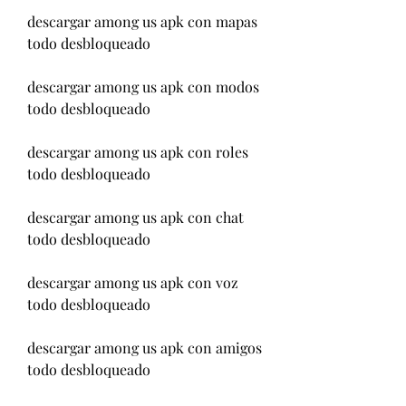
descargar among us apk con mapas 
todo desbloqueado
descargar among us apk con modos 
todo desbloqueado
descargar among us apk con roles 
todo desbloqueado
descargar among us apk con chat 
todo desbloqueado
descargar among us apk con voz 
todo desbloqueado
descargar among us apk con amigos 
todo desbloqueado