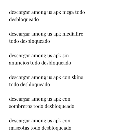
descargar among us apk mega todo 
desbloqueado
descargar among us apk mediafire 
todo desbloqueado
descargar among us apk sin 
anuncios todo desbloqueado
descargar among us apk con skins 
todo desbloqueado
descargar among us apk con 
sombreros todo desbloqueado
descargar among us apk con 
mascotas todo desbloqueado