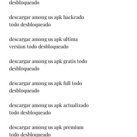
desbloqueado
descargar among us apk hackeado 
todo desbloqueado
descargar among us apk ultima 
version todo desbloqueado
descargar among us apk gratis todo 
desbloqueado
descargar among us apk full todo 
desbloqueado
descargar among us apk actualizado 
todo desbloqueado
descargar among us apk premium 
todo desbloqueado