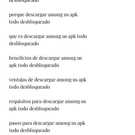
porque descargar among us apk 
todo desbloqueado
que es descargar among us apk todo 
desbloqueado
beneficios de descargar among us 
apk todo desbloqueado
ventajas de descargar among us apk 
todo desbloqueado
requisitos para descargar among us 
apk todo desbloqueado
pasos para descargar among us apk 
todo desbloqueado