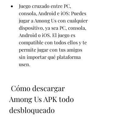
Juego cruzado entre PC, 
consola, Android e iOS: Puedes 
jugar a Among Us con cualquier 
dispositivo, ya sea PC, consola, 
Android o iOS. El juego es 
compatible con todos ellos y te 
permite jugar con tus amigos 
sin importar qué plataforma 
usen.
 Cómo descargar 
Among Us APK todo 
desbloqueado