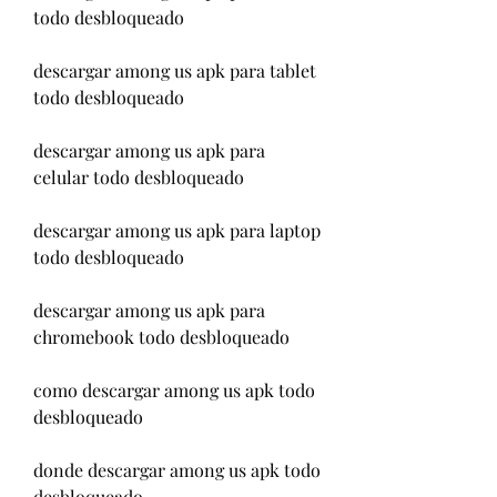
todo desbloqueado
descargar among us apk para tablet 
todo desbloqueado
descargar among us apk para 
celular todo desbloqueado
descargar among us apk para laptop 
todo desbloqueado
descargar among us apk para 
chromebook todo desbloqueado
como descargar among us apk todo 
desbloqueado
donde descargar among us apk todo 
desbloqueado