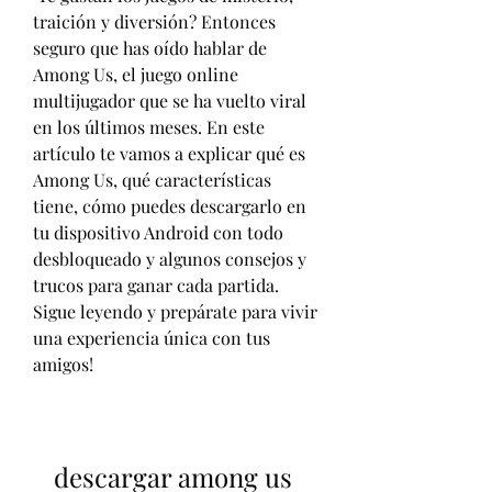
traición y diversión? Entonces 
seguro que has oído hablar de 
Among Us, el juego online 
multijugador que se ha vuelto viral 
en los últimos meses. En este 
artículo te vamos a explicar qué es 
Among Us, qué características 
tiene, cómo puedes descargarlo en 
tu dispositivo Android con todo 
desbloqueado y algunos consejos y 
trucos para ganar cada partida. 
Sigue leyendo y prepárate para vivir 
una experiencia única con tus 
amigos!
descargar among us 