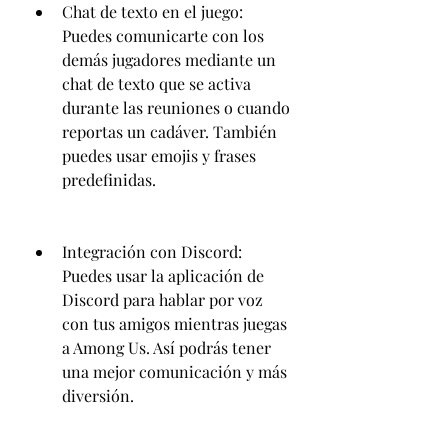
Chat de texto en el juego: 
Puedes comunicarte con los 
demás jugadores mediante un 
chat de texto que se activa 
durante las reuniones o cuando 
reportas un cadáver. También 
puedes usar emojis y frases 
predefinidas.
Integración con Discord: 
Puedes usar la aplicación de 
Discord para hablar por voz 
con tus amigos mientras juegas 
a Among Us. Así podrás tener 
una mejor comunicación y más 
diversión.