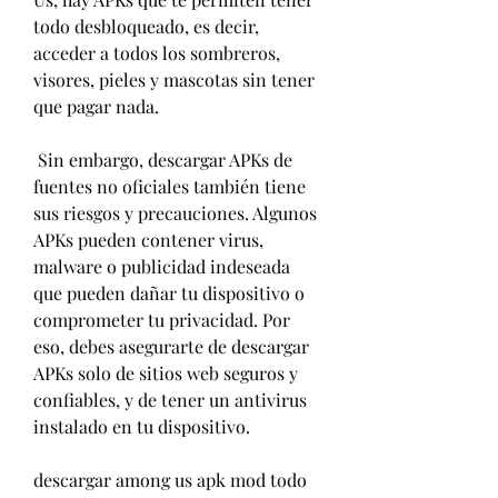
todo desbloqueado, es decir, 
acceder a todos los sombreros, 
visores, pieles y mascotas sin tener 
que pagar nada.
 Sin embargo, descargar APKs de 
fuentes no oficiales también tiene 
sus riesgos y precauciones. Algunos 
APKs pueden contener virus, 
malware o publicidad indeseada 
que pueden dañar tu dispositivo o 
comprometer tu privacidad. Por 
eso, debes asegurarte de descargar 
APKs solo de sitios web seguros y 
confiables, y de tener un antivirus 
instalado en tu dispositivo.
descargar among us apk mod todo 