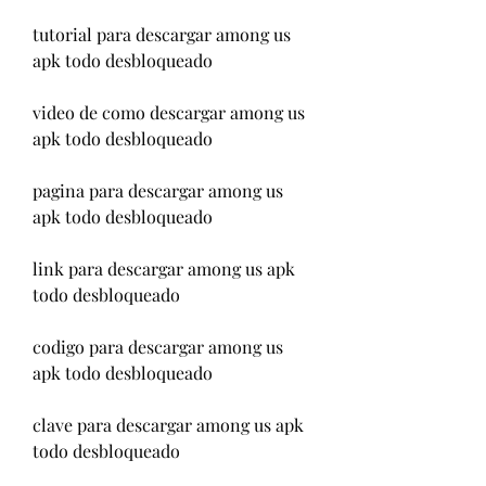
tutorial para descargar among us 
apk todo desbloqueado
video de como descargar among us 
apk todo desbloqueado
pagina para descargar among us 
apk todo desbloqueado
link para descargar among us apk 
todo desbloqueado
codigo para descargar among us 
apk todo desbloqueado
clave para descargar among us apk 
todo desbloqueado