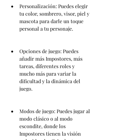
Personalización: Puedes elegir 
tu color, sombrero, visor, piel y 
mascota para darle un toque 
personal a tu personaje.
Opciones de juego: Puedes 
añadir más Impostores, más 
tareas, diferentes roles y 
mucho más para variar la 
dificultad y la dinámica del 
juego.
Modos de juego: Puedes jugar al 
modo clásico o al modo 
escondite, donde los 
Impostores tienen la visión 