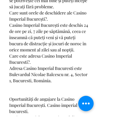
se potrivește cel mai bine și puteți începe 
să jucați fără probleme.
Care sunt orele de deschidere ale Casino 
Imperial București?.
Casino Imperial București este deschis 24 
de ore pe zi, 7 zile pe săptămână, ceea ce 
înseamnă că puteți veni și vă puteți 
bucura de distracție și jocuri de noroc în 
orice moment al zilei sau al nopții.
Care este adresa Casino Imperial 
Bucuresti?.
Adresa Casino Imperial Bucuresti este 
Bulevardul Nicolae Balcescu nr. 4, Sector 
1, Bucuresti, România.
Oportunități de angajare la Casino 
Imperial București. Casino imperial 
bucuresti.
Casino Imperial București, unul dintre 
cele mai prestigioase cazinouri din 
capitala României, își extinde echipa și 
oferă oportunități de angajare pentru 