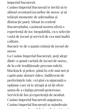
imperial bucuresti.
Casino Imperial București te invită să te 
alături aventurii jocurilor de noroc și să 
trăiești momente de adrenalina și 
distracție pură. Situat în centrul 
Bucureștiului, cazinoul nostru oferă o 
experiență de joc inegalabilă, cu o selecție 
vastă de jocuri și servicii de cea mai înaltă 
calitate.
Bucură-te de o gamă extinsă de jocuri de 
noroc
La Casino Imperial București, poți alege 
dintr-o gamă variată de jocuri de noroc, 
de la cele tradiționale precum ruletă, 
blackjack și poker, până la cele mai noi și 
captivante sloturi video. Indiferent de 
preferințele tale, vei găsi cu siguranță o 
opțiune care să te atragă și să îți ofere 
șansa de a câștiga premii generoase.
Servicii de lux și experiență de neuitat. 
Casino imperial bucuresti angajeaza.
Casino Imperial București se mândrește 