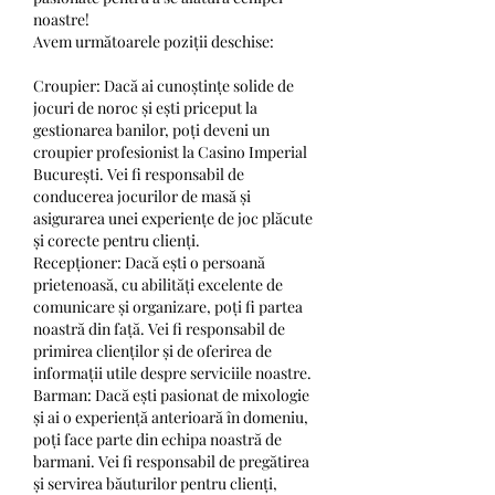
noastre!
Avem următoarele poziții deschise:
Croupier: Dacă ai cunoștințe solide de 
jocuri de noroc și ești priceput la 
gestionarea banilor, poți deveni un 
croupier profesionist la Casino Imperial 
București. Vei fi responsabil de 
conducerea jocurilor de masă și 
asigurarea unei experiențe de joc plăcute 
și corecte pentru clienți.
Recepționer: Dacă ești o persoană 
prietenoasă, cu abilități excelente de 
comunicare și organizare, poți fi partea 
noastră din față. Vei fi responsabil de 
primirea clienților și de oferirea de 
informații utile despre serviciile noastre.
Barman: Dacă ești pasionat de mixologie 
și ai o experiență anterioară în domeniu, 
poți face parte din echipa noastră de 
barmani. Vei fi responsabil de pregătirea 
și servirea băuturilor pentru clienți, 