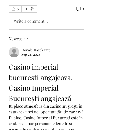
1
0
Write a comment...
Newest
Donald Hazekamp
Sep 24, 2023
Casino imperial 
bucuresti angajeaza. 
Casino Imperial 
București angajează
Îți place atmosfera din casinouri și ești în 
căutarea unei noi oportunități de carieră? 
Ei bine, Casino Imperial București este în 
căutarea unor persoane talentate și 
pasionate pentru a se alătura echipei 