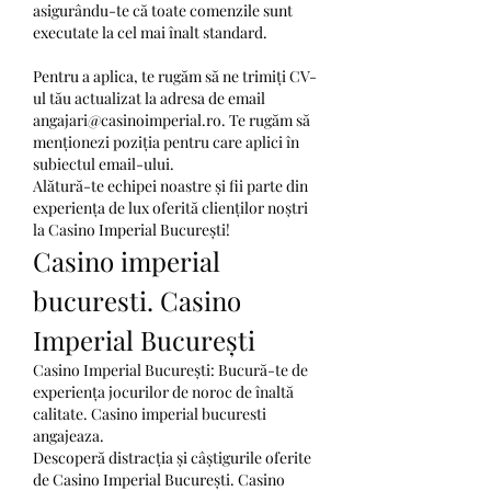
asigurându-te că toate comenzile sunt 
executate la cel mai înalt standard.
Pentru a aplica, te rugăm să ne trimiți CV-
ul tău actualizat la adresa de email 
angajari@casinoimperial.ro. Te rugăm să 
menționezi poziția pentru care aplici în 
subiectul email-ului.
Alătură-te echipei noastre și fii parte din 
experiența de lux oferită clienților noștri 
la Casino Imperial București!
Casino imperial 
bucuresti. Casino 
Imperial București
Casino Imperial București: Bucură-te de 
experiența jocurilor de noroc de înaltă 
calitate. Casino imperial bucuresti 
angajeaza.
Descoperă distracția și câștigurile oferite 
de Casino Imperial București. Casino 