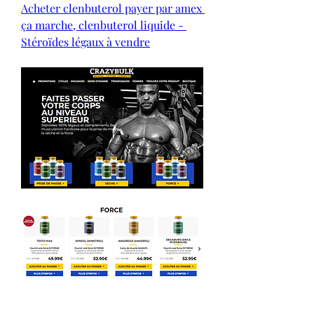
Acheter clenbuterol payer par amex 
ça marche, clenbuterol liquide - 
Stéroïdes légaux à vendre