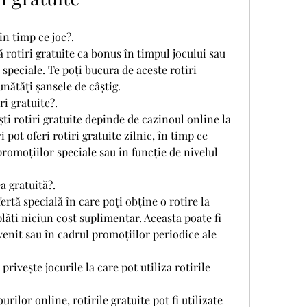
în timp ce joc?.
 rotiri gratuite ca bonus în timpul jocului sau 
speciale. Te poți bucura de aceste rotiri 
nătăți șansele de câștig.
ri gratuite?.
i rotiri gratuite depinde de cazinoul online la 
 pot oferi rotiri gratuite zilnic, în timp ce 
promoțiilor speciale sau în funcție de nivelul 
 gratuită?.
ertă specială în care poți obține o rotire la 
plăti niciun cost suplimentar. Aceasta poate fi 
enit sau în cadrul promoțiilor periodice ale 
privește jocurile la care pot utiliza rotirile 
rilor online, rotirile gratuite pot fi utilizate 