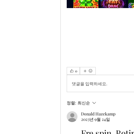
0
댓글을 입력하세요.
정렬:
최신순
Donald Hazekamp
2023년 9월 24일
Fre spin. Rotir