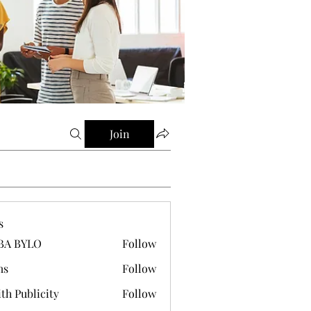
Join
s
BA BYLO
Follow
ms
Follow
th Publicity
Follow