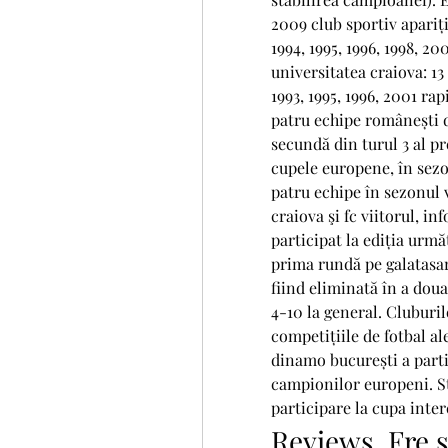
2009 club sportiv apariții
1994, 1995, 1996, 1998, 2
universitatea craiova: 13 1
1993, 1995, 1996, 2001 rapid
patru echipe românești d
secundă din turul 3 al pr
cupele europene, în sezo
patru echipe în sezonul vi
craiova şi fc viitorul, 
participat la ediția urmă
prima rundă pe galatasara
fiind eliminată în a doua
4-10 la general. Cluburil
competițiile de fotbal al
dinamo bucurești a partic
campionilor europeni. St
participare la cupa inter
Reviews. Fre 