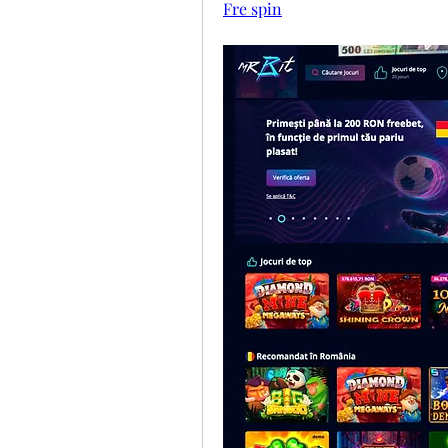
Fre spin