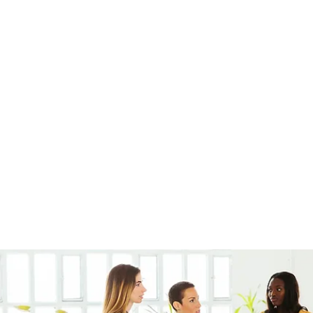
very
Members
Products
Instagram
Loyalty