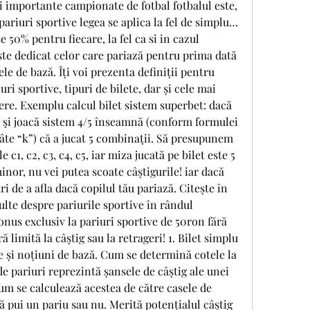
 importante campionate de fotbal fotbalul este, 
pariuri sportive legea se aplica la fel de simplu… 
e 50% pentru fiecare, la fel ca si in cazul 
ste dedicat celor care pariază pentru prima dată 
le de bază. Îți voi prezenta definiții pentru 
uri sportive, tipuri de bilete, dar și cele mai 
ere. Exemplu calcul bilet sistem superbet: dacă 
i şi joacă sistem 4/5 înseamnă (conform formulei 
âte “k”) că a jucat 5 combinaţii. Să presupunem 
 c1, c2, c3, c4, c5, iar miza jucată pe bilet este 5 
inor, nu vei putea scoate câștigurile! iar dacă 
i de a afla dacă copilul tău pariază. Citește în 
lte despre pariurile sportive în rândul 
nus exclusiv la pariuri sportive de 50ron fără 
ă limită la câștig sau la retrageri! 1. Bilet simplu 
te și noțiuni de bază. Cum se determină cotele la 
de pariuri reprezintă șansele de câștig ale unei 
cum se calculează acestea de către casele de 
să pui un pariu sau nu. Merită potențialul câștig 