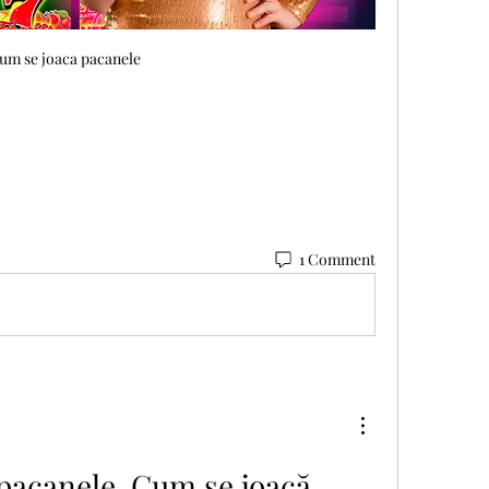
um se joaca pacanele
1 Comment
pacanele. Cum se joacă 