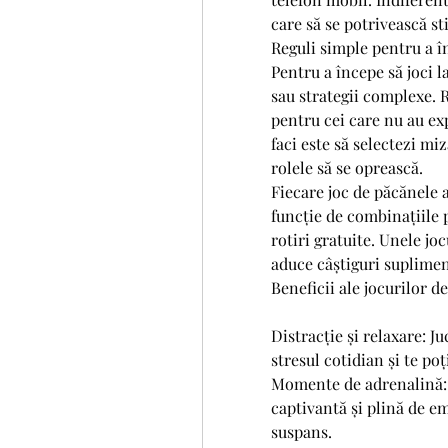
care să se potrivească sti
Reguli simple pentru a în
Pentru a începe să joci l
sau strategii complexe. R
pentru cei care nu au exp
faci este să selectezi miz
rolele să se oprească.
Fiecare joc de păcănele a
funcție de combinațiile p
rotiri gratuite. Unele joc
aduce câștiguri suplimen
Beneficii ale jocurilor d
Distracție și relaxare: J
stresul cotidian și te poț
Momente de adrenalină: F
captivantă și plină de e
suspans.