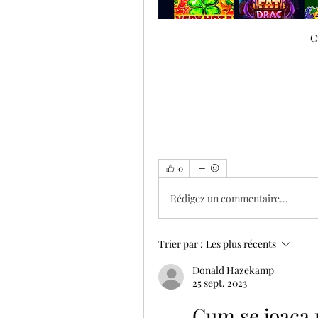
C
0
Rédigez un commentaire...
Trier par :
Les plus récents
Donald Hazekamp
25 sept. 2023
Cum se joaca 