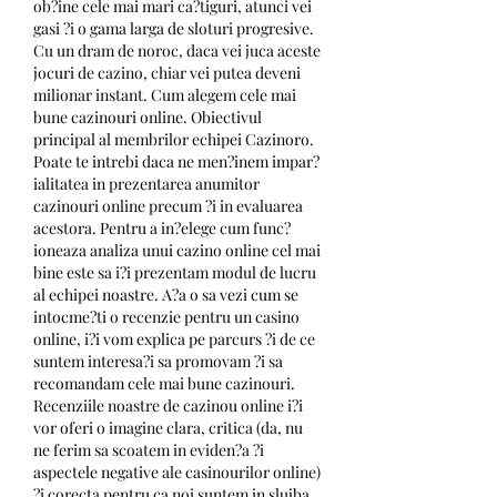
ob?ine cele mai mari ca?tiguri, atunci vei 
gasi ?i o gama larga de sloturi progresive. 
Cu un dram de noroc, daca vei juca aceste 
jocuri de cazino, chiar vei putea deveni 
milionar instant. Cum alegem cele mai 
bune cazinouri online. Obiectivul 
principal al membrilor echipei Cazinoro. 
Poate te intrebi daca ne men?inem impar?
ialitatea in prezentarea anumitor 
cazinouri online precum ?i in evaluarea 
acestora. Pentru a in?elege cum func?
ioneaza analiza unui cazino online cel mai 
bine este sa i?i prezentam modul de lucru 
al echipei noastre. A?a o sa vezi cum se 
intocme?ti o recenzie pentru un casino 
online, i?i vom explica pe parcurs ?i de ce 
suntem interesa?i sa promovam ?i sa 
recomandam cele mai bune cazinouri. 
Recenziile noastre de cazinou online i?i 
vor oferi o imagine clara, critica (da, nu 
ne ferim sa scoatem in eviden?a ?i 
aspectele negative ale casinourilor online) 
?i corecta pentru ca noi suntem in slujba 