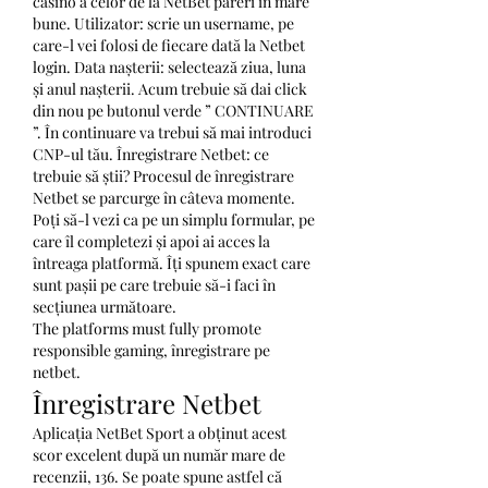
casino a celor de la NetBet păreri în mare 
bune. Utilizator: scrie un username, pe 
care-l vei folosi de fiecare dată la Netbet 
login. Data nașterii: selectează ziua, luna 
și anul nașterii. Acum trebuie să dai click 
din nou pe butonul verde ” CONTINUARE 
”. În continuare va trebui să mai introduci 
CNP-ul tău. Înregistrare Netbet: ce 
trebuie să știi? Procesul de înregistrare 
Netbet se parcurge în câteva momente. 
Poți să-l vezi ca pe un simplu formular, pe 
care îl completezi și apoi ai acces la 
întreaga platformă. Îți spunem exact care 
sunt pașii pe care trebuie să-i faci în 
secțiunea următoare. 
The platforms must fully promote 
responsible gaming, înregistrare pe 
netbet.
Înregistrare Netbet
Aplicația NetBet Sport a obținut acest 
scor excelent după un număr mare de 
recenzii, 136. Se poate spune astfel că 