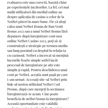
evaluarea este una corectă, bazată chiar 
pe experiențele jucătorilor. La fel, cei mai 
mulți utilizatori din mediul online au 
despre aplicația de casino a celor de la 
NetBet păreri în mare bune. Fie că alegi 
calea unui Netbet Bonus de Bun Venit 
Bonus 2023 sau a unui Netbet Bonus fără 
depunere după înregistrare cont nou 
online Netbet Casino 2023, poți să-ți 
construiești o strategie pe termen mediu 
sau lung pornind cu dreptul în relația ta 
cu cazinoul. Netbet a încercat să mențină 
lucrurile foarte simple astfel încât 
procesul de înregistrare pe site este 
simplu și rapid. Pentru deschiderea unui 
cont pe Netbet, aceștia sunt pașii pe care 
i-am urmat: Accesați site-ul Netbet prin 
link-ul nostru utilizând Netbet Cod 
Promo, după care mergeți la secțiunea 
Înregistrează-te acum. Cine poate 
beneficia de netbet bonus la înregistrare? 
Această oportunitate este valabilă 