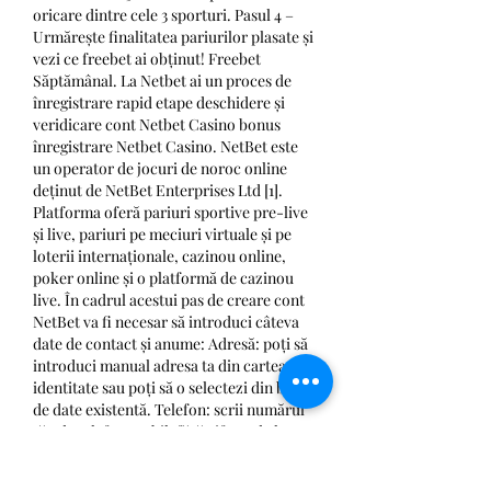
oricare dintre cele 3 sporturi. Pasul 4 – 
Urmărește finalitatea pariurilor plasate și 
vezi ce freebet ai obținut! Freebet 
Săptămânal. La Netbet ai un proces de 
înregistrare rapid etape deschidere și 
veridicare cont Netbet Casino bonus 
înregistrare Netbet Casino. NetBet este 
un operator de jocuri de noroc online 
deținut de NetBet Enterprises Ltd [1]. 
Platforma oferă pariuri sportive pre-live 
și live, pariuri pe meciuri virtuale și pe 
loterii internaționale, cazinou online, 
poker online și o platformă de cazinou 
live. În cadrul acestui pas de creare cont 
NetBet va fi necesar să introduci câteva 
date de contact și anume: Adresă: poți să 
introduci manual adresa ta din cartea de 
identitate sau poți să o selectezi din baza 
de date existentă. Telefon: scrii numărul 
tău de telefon mobil, fără cifra 0 de la 
început, care este automat trecută în 
prefix. Cum iti faci cont la Netbet 