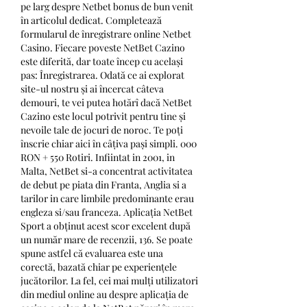
pe larg despre Netbet bonus de bun venit 
în articolul dedicat. Completează 
formularul de înregistrare online Netbet 
Casino. Fiecare poveste NetBet Cazino 
este diferită, dar toate încep cu același 
pas: Înregistrarea. Odată ce ai explorat 
site-ul nostru și ai încercat câteva 
demouri, te vei putea hotărî dacă NetBet 
Cazino este locul potrivit pentru tine și 
nevoile tale de jocuri de noroc. Te poți 
înscrie chiar aici în câțiva pași simpli. 000 
RON + 550 Rotiri. Infiintat in 2001, in 
Malta, NetBet si-a concentrat activitatea 
de debut pe piata din Franta, Anglia si a 
tarilor in care limbile predominante erau 
engleza si/sau franceza. Aplicația NetBet 
Sport a obținut acest scor excelent după 
un număr mare de recenzii, 136. Se poate 
spune astfel că evaluarea este una 
corectă, bazată chiar pe experiențele 
jucătorilor. La fel, cei mai mulți utilizatori 
din mediul online au despre aplicația de 