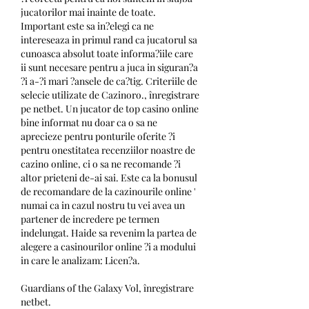
jucatorilor mai inainte de toate. 
Important este sa in?elegi ca ne 
intereseaza in primul rand ca jucatorul sa 
cunoasca absolut toate informa?iile care 
ii sunt necesare pentru a juca in siguran?a 
?i a-?i mari ?ansele de ca?tig. Criteriile de 
selecie utilizate de Cazinoro., înregistrare 
pe netbet. Un jucator de top casino online 
bine informat nu doar ca o sa ne 
aprecieze pentru ponturile oferite ?i 
pentru onestitatea recenziilor noastre de 
cazino online, ci o sa ne recomande ?i 
altor prieteni de-ai sai. Este ca la bonusul 
de recomandare de la cazinourile online ' 
numai ca in cazul nostru tu vei avea un 
partener de incredere pe termen 
indelungat. Haide sa revenim la partea de 
alegere a casinourilor online ?i a modului 
in care le analizam: Licen?a.
Guardians of the Galaxy Vol, înregistrare 
netbet.