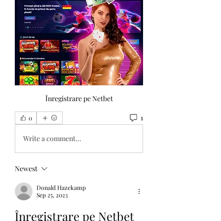
Înregistrare pe Netbet
1
0
Write a comment...
Newest
Donald Hazekamp
Sep 25, 2023
Înregistrare pe Netbet